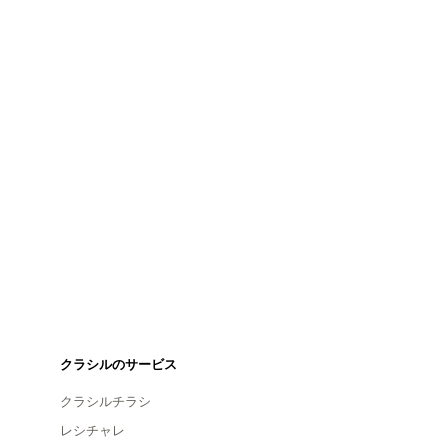
クラシルのサービス
クラシルチラシ
レシチャレ