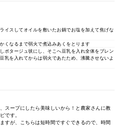
ライスしてオイルを敷いたお鍋でお塩を加えて焦げな
かくなるまで弱火で煮込みあくをとります
しポタージュ状にし、そこへ豆乳を入れ全体をブレン
豆乳を入れてからは弱火であたため、沸騰させないよ
、スープにしたら美味しいから！と農家さんに教
ピです。
ますが、こちらは短時間ですぐできるので、時間