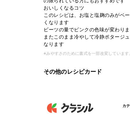
の限られている方にもおすすめです
おいしくなるコツ
このレシピは、お塩と塩麹のみがベー
くなります
ビーツの量でピンクの色味が変わりま
またこのまま冷やして冷静ポタージュ
なります
※みやすさのために書式を一部改変しています
その他のレシピカード
カテ