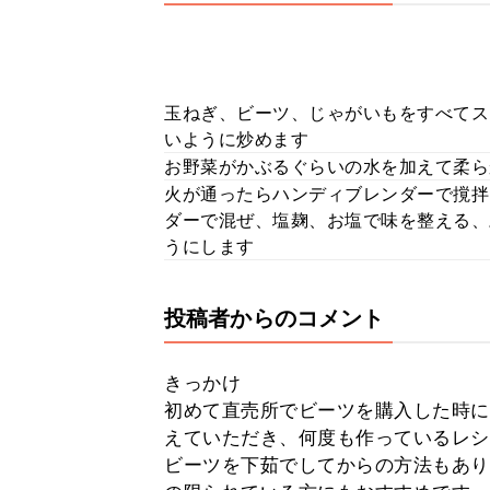
玉ねぎ、ビーツ、じゃがいもをすべてス
いように炒めます
お野菜がかぶるぐらいの水を加えて柔ら
火が通ったらハンディブレンダーで撹拌
ダーで混ぜ、塩麹、お塩で味を整える、
うにします
投稿者からのコメント
きっかけ
初めて直売所でビーツを購入した時に
えていただき、何度も作っているレシ
ビーツを下茹でしてからの方法もあり