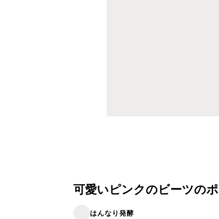
可愛いピンクのビーツのポ
はんなり発酵