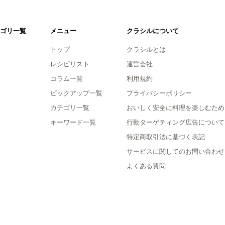
ゴリ一覧
メニュー
クラシルについて
トップ
クラシルとは
レシピリスト
運営会社
コラム一覧
利用規約
ピックアップ一覧
プライバシーポリシー
カテゴリ一覧
おいしく安全に料理を楽しむため
キーワード一覧
行動ターゲティング広告について
特定商取引法に基づく表記
サービスに関してのお問い合わせ
よくある質問