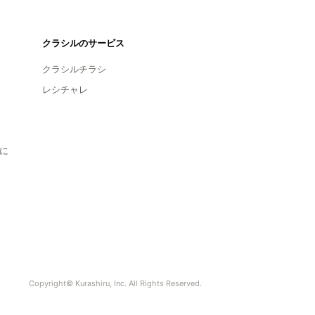
クラシルのサービス
クラシルチラシ
レシチャレ
に
Copyright© Kurashiru, Inc. All Rights Reserved.