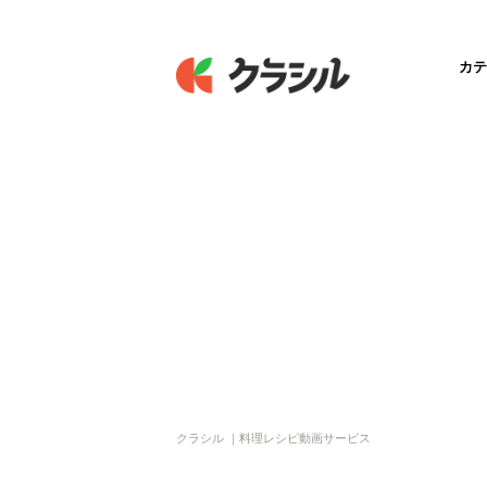
カテ
クラシル ｜料理レシピ動画サービス