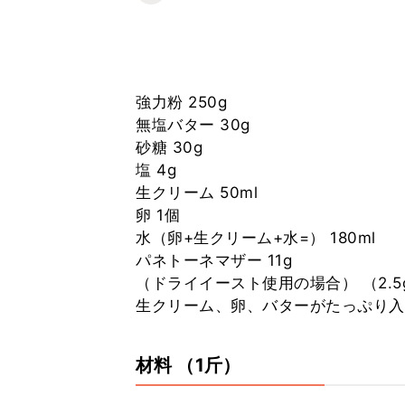
強力粉 250g
無塩バター 30g
砂糖 30g
塩 4g
生クリーム 50ml
卵 1個
水（卵+生クリーム+水=） 180ml
パネトーネマザー 11g
（ドライイースト使用の場合） （2.5
生クリーム、卵、バターがたっぷり入
材料
（1斤）