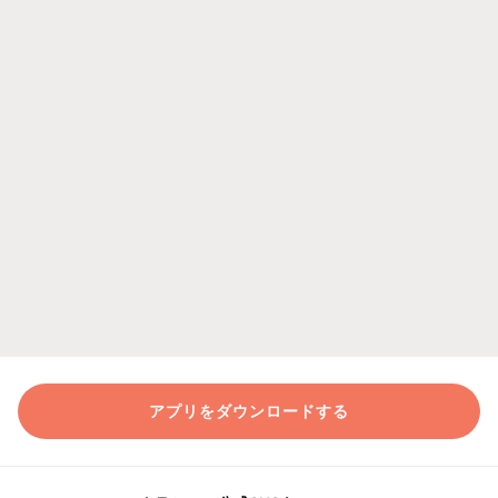
アプリをダウンロードする