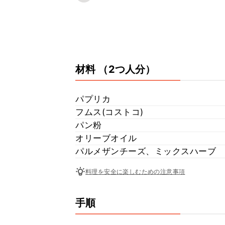
材料
（2つ人分）
パプリカ
フムス(コストコ)
パン粉
オリーブオイル
パルメザンチーズ、ミックスハーブ
料理を安全に楽しむための注意事項
手順