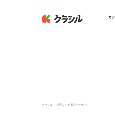
カテ
クラシル ｜料理レシピ動画サービス