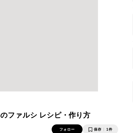
のファルシ レシピ・作り方
フォロー
保存
1件