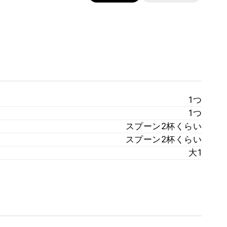
1つ
1つ
スプーン2杯くらい
スプーン2杯くらい
大1