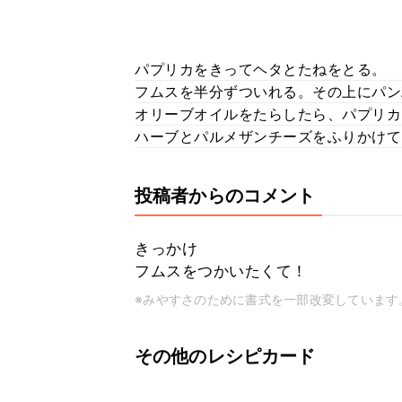
パプリカをきってヘタとたねをとる。
フムスを半分ずついれる。その上にパン
オリーブオイルをたらしたら、パプリカ
ハーブとパルメザンチーズをふりかけて
投稿者からのコメント
きっかけ
フムスをつかいたくて！
※みやすさのために書式を一部改変しています
その他のレシピカード