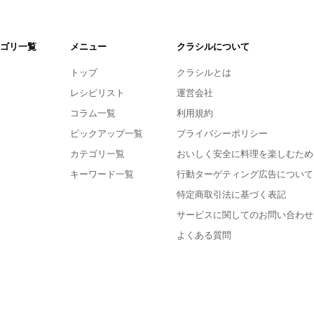
ゴリ一覧
メニュー
クラシルについて
トップ
クラシルとは
レシピリスト
運営会社
コラム一覧
利用規約
ピックアップ一覧
プライバシーポリシー
カテゴリ一覧
おいしく安全に料理を楽しむため
キーワード一覧
行動ターゲティング広告について
特定商取引法に基づく表記
サービスに関してのお問い合わせ
よくある質問