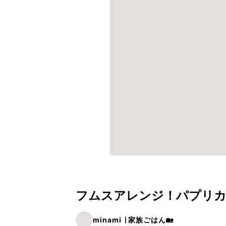
フムスアレンジ！パプリカ
minami ∣ 家族ごはん🏡