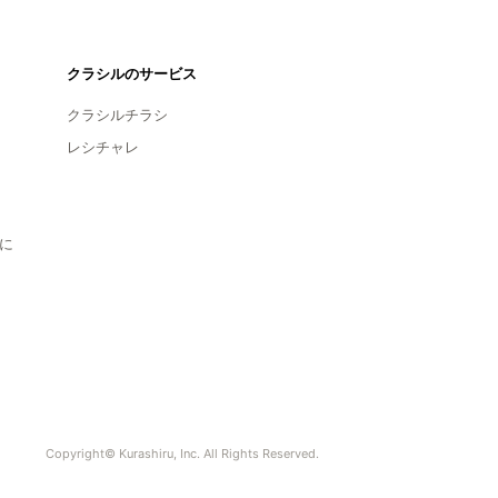
クラシルのサービス
クラシルチラシ
レシチャレ
に
Copyright© Kurashiru, Inc. All Rights Reserved.