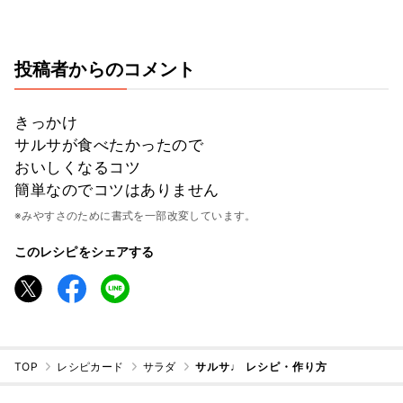
投稿者からのコメント
きっかけ
サルサが食べたかったので
おいしくなるコツ
簡単なのでコツはありません
※みやすさのために書式を一部改変しています。
このレシピをシェアする
TOP
レシピカード
サラダ
サルサ♩ レシピ・作り方