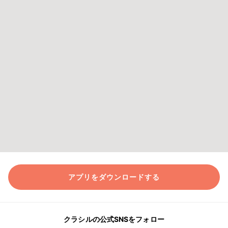
アプリをダウンロードする
クラシルの公式SNSをフォロー