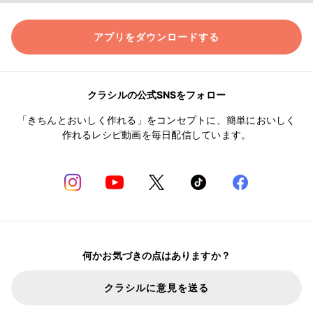
アプリをダウンロードする
クラシルの公式SNSをフォロー
「きちんとおいしく作れる」をコンセプトに、簡単においしく
作れるレシピ動画を毎日配信しています。
何かお気づきの点はありますか？
クラシルに意見を送る