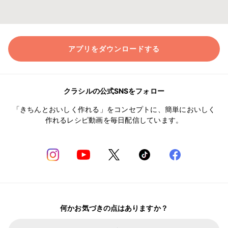
アプリをダウンロードする
クラシルの公式SNSをフォロー
「きちんとおいしく作れる」をコンセプトに、簡単においしく
作れるレシピ動画を毎日配信しています。
何かお気づきの点はありますか？