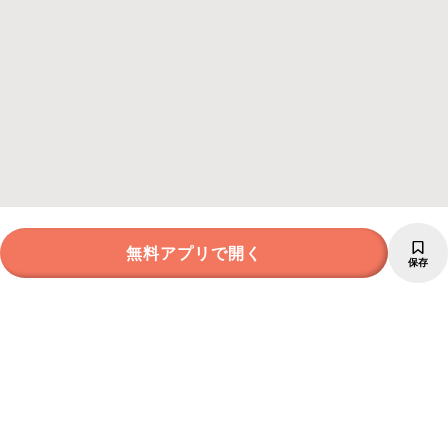
無料アプリで開く
保存