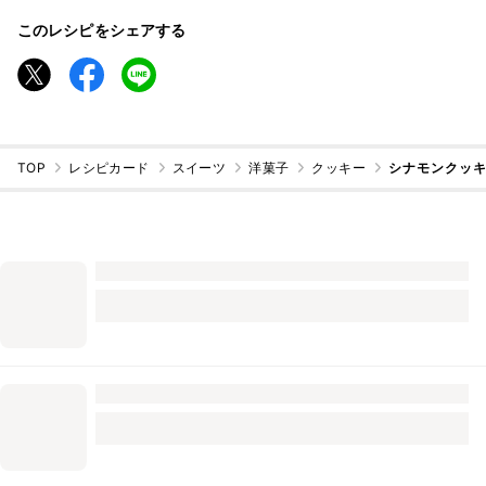
このレシピをシェアする
TOP
レシピカード
スイーツ
洋菓子
クッキー
シナモンクッ