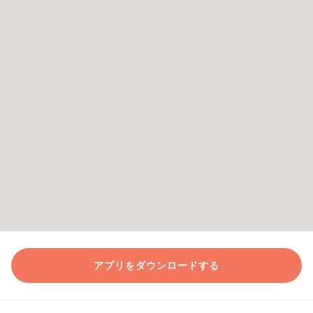
アプリをダウンロードする