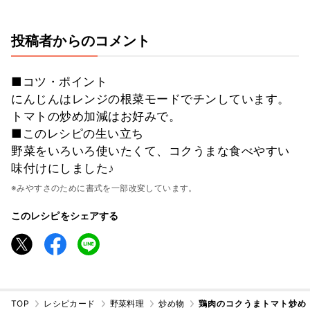
投稿者からのコメント
■コツ・ポイント
にんじんはレンジの根菜モードでチンしています。
トマトの炒め加減はお好みで。
■このレシピの生い立ち
野菜をいろいろ使いたくて、コクうまな食べやすい
味付けにしました♪
※みやすさのために書式を一部改変しています。
このレシピをシェアする
TOP
レシピカード
野菜料理
炒め物
鶏肉のコクうまトマト炒め