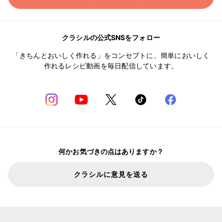
クラシルの公式SNSをフォロー
「きちんとおいしく作れる」をコンセプトに、簡単においしく
作れるレシピ動画を毎日配信しています。
何かお気づきの点はありますか？
クラシルに意見を送る