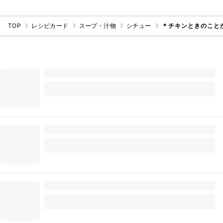
TOP
レシピカード
スープ・汁物
シチュー
＊チキンときのこと