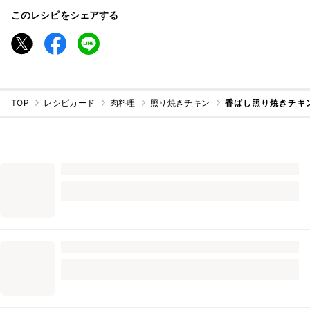
このレシピをシェアする
TOP
レシピカード
肉料理
照り焼きチキン
香ばし照り焼きチキ