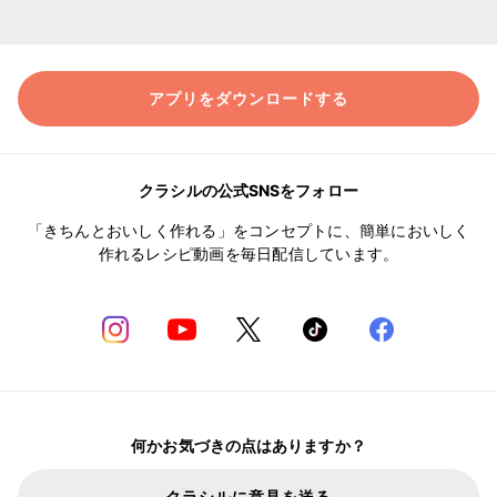
アプリをダウンロードする
クラシルの公式SNSをフォロー
「きちんとおいしく作れる」をコンセプトに、簡単においしく
作れるレシピ動画を毎日配信しています。
何かお気づきの点はありますか？