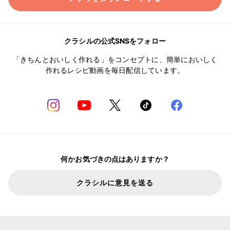
クラシルの公式SNSをフォロー
「きちんとおいしく作れる」をコンセプトに、簡単においしく
作れるレシピ動画を毎日配信しています。
何かお気づきの点はありますか？
クラシルに意見を送る