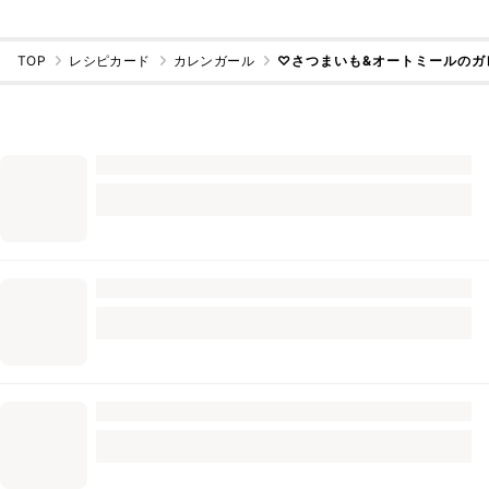
TOP
レシピカード
カレンガール
♡さつまいも&オートミールのガ