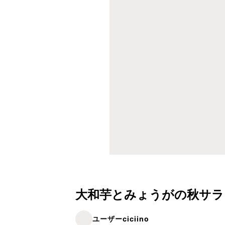
大和芋とみょうがの秋サラ
ユーザーciciino