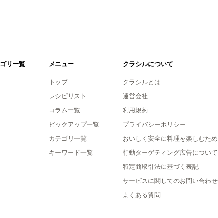
ゴリ一覧
メニュー
クラシルについて
トップ
クラシルとは
レシピリスト
運営会社
コラム一覧
利用規約
ピックアップ一覧
プライバシーポリシー
カテゴリ一覧
おいしく安全に料理を楽しむため
キーワード一覧
行動ターゲティング広告について
特定商取引法に基づく表記
サービスに関してのお問い合わせ
よくある質問