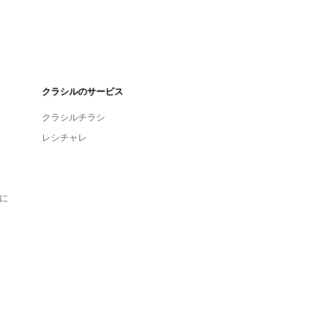
クラシルのサービス
クラシルチラシ
レシチャレ
に