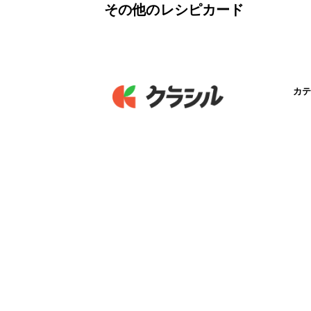
その他のレシピカード
カテ