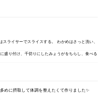
ぎはスライサーでスライスする。 わかめはさっと洗い、
器に盛り付け、千切りにしたみょうがをちらし、食べる
多めに摂取して体調を整えたくて作りました✨
。