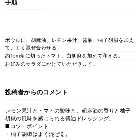
手順
ボウルに、胡麻油、レモン果汁、醤油、柚子胡椒を加え
て、よく混ぜ合わせる。
約1cm角に切ったトマト、白胡麻を加えて和える。
お好みのサラダにかけていただきます。
投稿者からのコメント
レモン果汁とトマトの酸味と、胡麻油の香りと柚子
胡椒の風味を感じられる醤油ドレッシング。
■コツ・ポイント
・柚子胡椒はよく混ぜる。