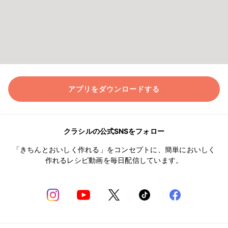
アプリをダウンロードする
クラシルの公式SNSをフォロー
「きちんとおいしく作れる」をコンセプトに、簡単においしく
作れるレシピ動画を毎日配信しています。