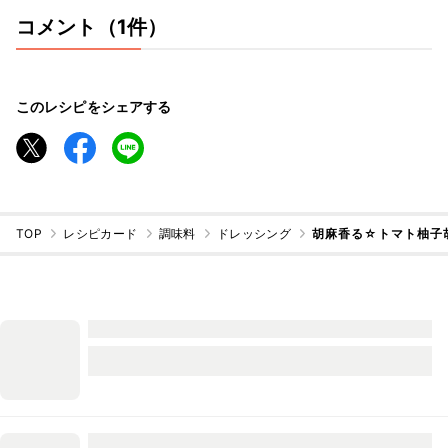
コメント（1件）
このレシピをシェアする
TOP
レシピカード
調味料
ドレッシング
胡麻香る☆トマト柚子