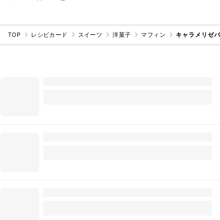
TOP
レシピカード
スイーツ
洋菓子
マフィン
キャラメリゼバ