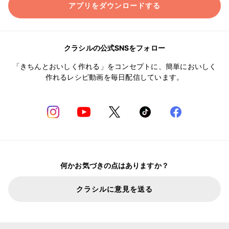
アプリをダウンロードする
クラシルの公式SNSをフォロー
「きちんとおいしく作れる」をコンセプトに、簡単においしく
作れるレシピ動画を毎日配信しています。
何かお気づきの点はありますか？
クラシルに意見を送る