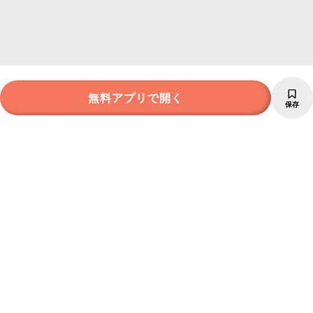
無料アプリで開く
保存