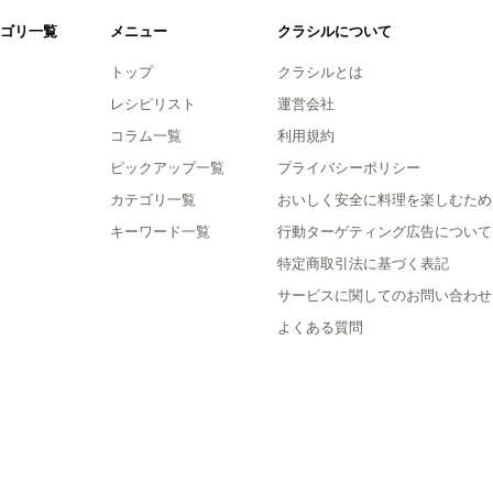
ゴリ一覧
メニュー
クラシルについて
トップ
クラシルとは
レシピリスト
運営会社
コラム一覧
利用規約
ピックアップ一覧
プライバシーポリシー
カテゴリ一覧
おいしく安全に料理を楽しむため
キーワード一覧
行動ターゲティング広告について
特定商取引法に基づく表記
サービスに関してのお問い合わせ
よくある質問