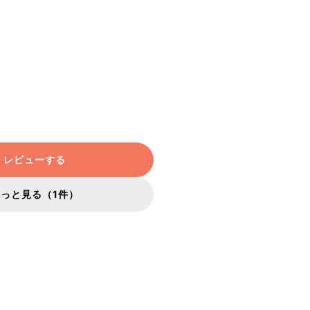
レビューする
もっと見る（1件）