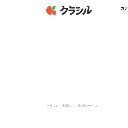
カテ
クラシル ｜料理レシピ動画サービス