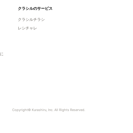
クラシルのサービス
クラシルチラシ
レシチャレ
に
Copyright© Kurashiru, Inc. All Rights Reserved.