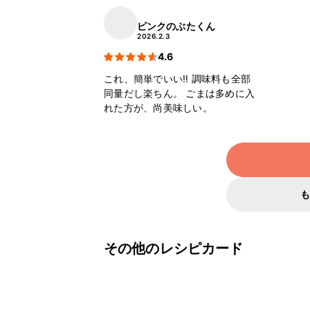
ピンクのぶたくん
2026.2.3
4.6
これ、簡単でいい‼️ 調味料も全部
同量だし楽ちん。 ごまは多めに入
れた方が、尚美味しい。
その他のレシピカード