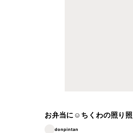
お弁当に☺ちくわの照り照
donpintan