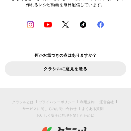
作れるレシピ動画を毎日配信しています。
何かお気づきの点はありますか？
クラシルに意見を送る
クラシルとは
プライバシーポリシー
利用規約
運営会社
サービスに関してのお問い合わせ
よくある質問
おいしく安全に料理を楽しむために