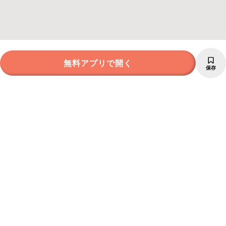
無料アプリで開く
保存