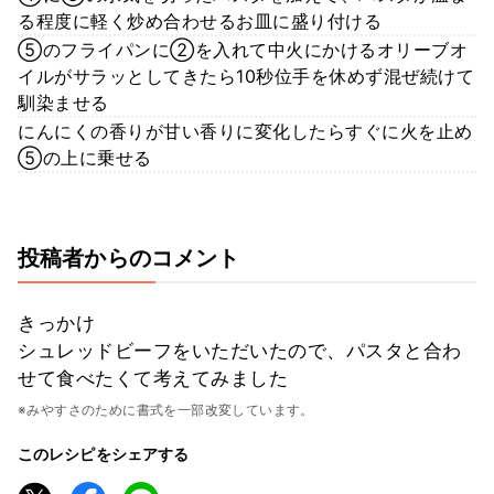
る程度に軽く炒め合わせるお皿に盛り付ける
⑤のフライパンに②を入れて中火にかけるオリーブオ
イルがサラッとしてきたら10秒位手を休めず混ぜ続けて
馴染ませる
にんにくの香りが甘い香りに変化したらすぐに火を止め
⑤の上に乗せる
投稿者からのコメント
きっかけ
シュレッドビーフをいただいたので、パスタと合わ
せて食べたくて考えてみました
※みやすさのために書式を一部改変しています。
このレシピをシェアする