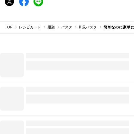
TOP
レシピカード
麺類
パスタ
和風パスタ
簡単なのに豪華に