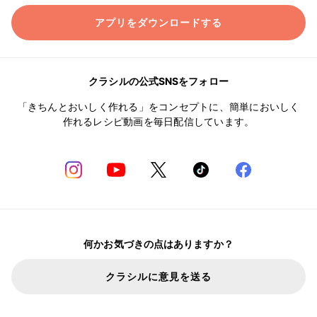
アプリをダウンロードする
クラシルの公式SNSをフォロー
「きちんとおいしく作れる」をコンセプトに、簡単においしく
作れるレシピ動画を毎日配信しています。
何かお気づきの点はありますか？
クラシルに意見を送る