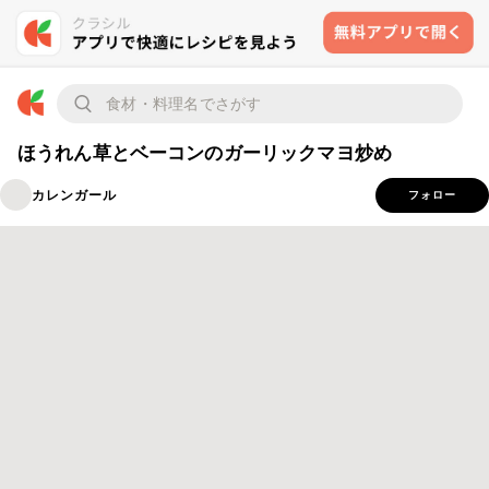
ほうれん草とベーコンのガーリックマヨ炒め
カレンガール
フォロー