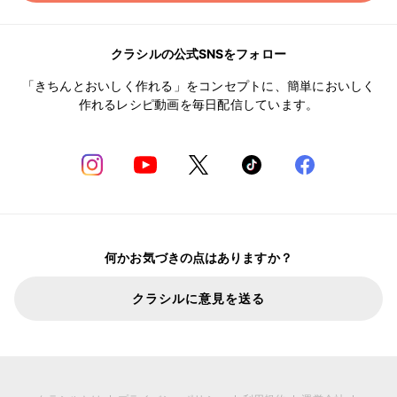
クラシルの公式SNSをフォロー
「きちんとおいしく作れる」をコンセプトに、簡単においしく
作れるレシピ動画を毎日配信しています。
何かお気づきの点はありますか？
クラシルに意見を送る