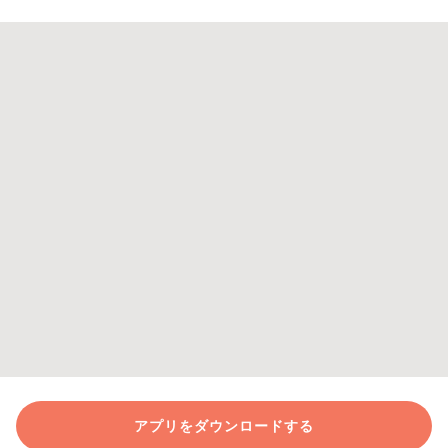
アプリをダウンロードする