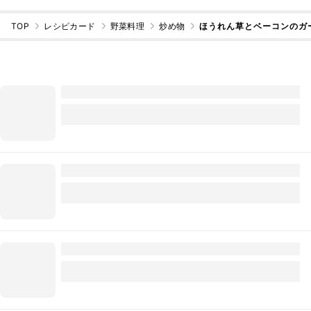
TOP
レシピカード
野菜料理
炒め物
ほうれん草とベーコンのガ