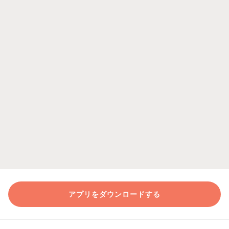
アプリをダウンロードする