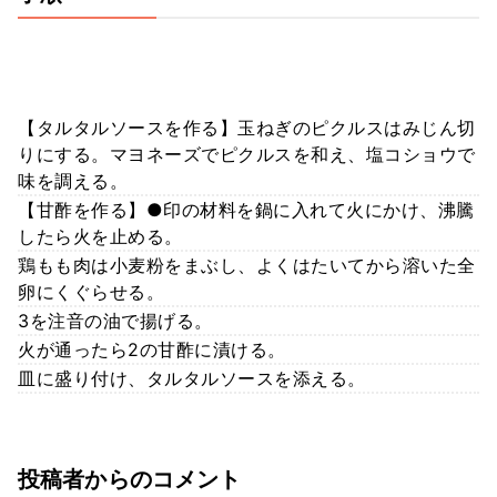
【タルタルソースを作る】玉ねぎのピクルスはみじん切
りにする。マヨネーズでピクルスを和え、塩コショウで
味を調える。
【甘酢を作る】●印の材料を鍋に入れて火にかけ、沸騰
したら火を止める。
鶏もも肉は小麦粉をまぶし、よくはたいてから溶いた全
卵にくぐらせる。
3を注音の油で揚げる。
火が通ったら2の甘酢に漬ける。
皿に盛り付け、タルタルソースを添える。
投稿者からのコメント