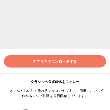
アプリをダウンロードする
クラシルの公式SNSをフォロー
「きちんとおいしく作れる」をコンセプトに、簡単においしく
作れるレシピ動画を毎日配信しています。