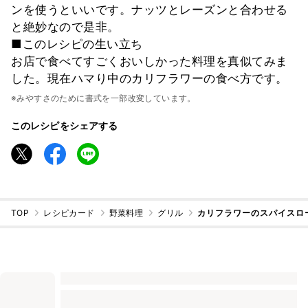
ンを使うといいです。ナッツとレーズンと合わせる
と絶妙なので是非。
■このレシピの生い立ち
お店で食べてすごくおいしかった料理を真似てみま
した。現在ハマり中のカリフラワーの食べ方です。
※みやすさのために書式を一部改変しています。
このレシピをシェアする
TOP
レシピカード
野菜料理
グリル
カリフラワーのスパイスロ