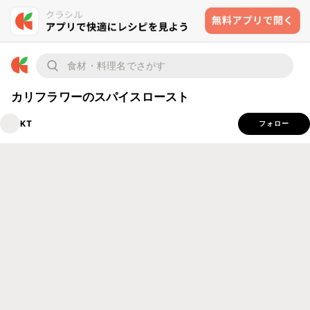
カリフラワーのスパイスロースト
KT
フォロー