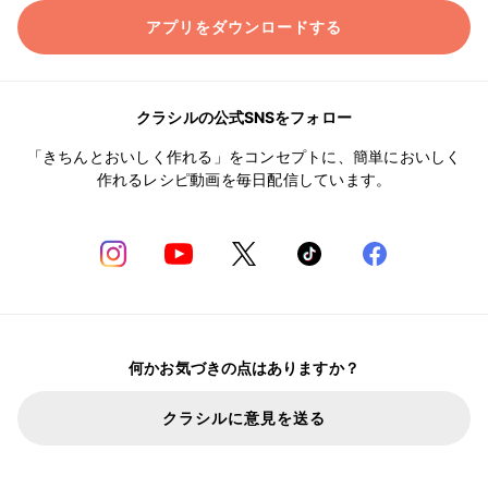
アプリをダウンロードする
クラシルの公式SNSをフォロー
「きちんとおいしく作れる」をコンセプトに、簡単においしく
作れるレシピ動画を毎日配信しています。
何かお気づきの点はありますか？
クラシルに意見を送る