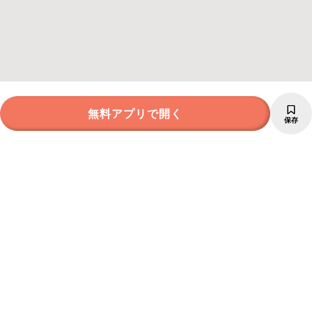
無料アプリで開く
保存