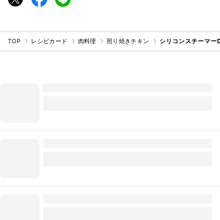
TOP
レシピカード
肉料理
照り焼きチキン
シリコンスチーマー