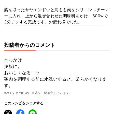
筋を取ったサヤエンドウと鳥もも肉をシリコンスチーマ
ーに入れ、上から混ぜ合わせた調味料をかけ、600wで
3分チンする完成です。お疲れ様でした。
投稿者からのコメント
きっかけ
夕飯に。
おいしくなるコツ
鶏肉を調理する前に水洗いすると、柔らかくなりま
す。
※みやすさのために書式を一部改変しています。
このレシピをシェアする