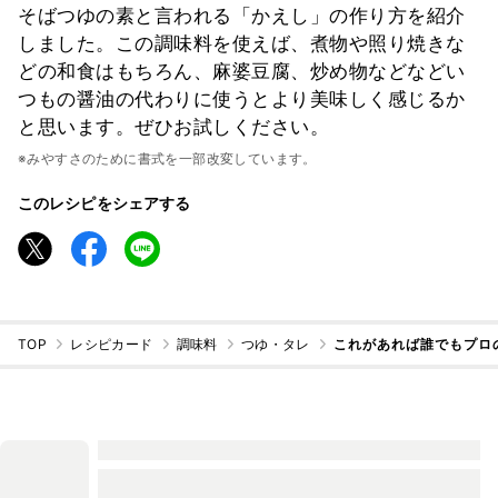
そばつゆの素と言われる「かえし」の作り方を紹介
しました。この調味料を使えば、煮物や照り焼きな
どの和食はもちろん、麻婆豆腐、炒め物などなどい
つもの醤油の代わりに使うとより美味しく感じるか
と思います。ぜひお試しください。
※みやすさのために書式を一部改変しています。
このレシピをシェアする
TOP
レシピカード
調味料
つゆ・タレ
これがあれば誰でもプロ