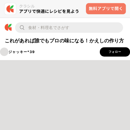
これがあれば誰でもプロの味になる！かえしの作り方
ジャッキー*39
フォロー