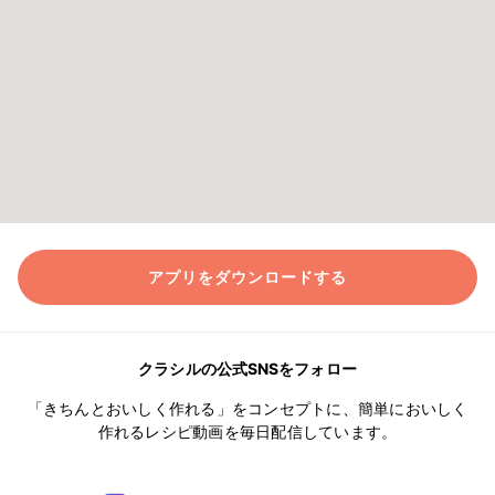
アプリをダウンロードする
クラシルの公式SNSをフォロー
「きちんとおいしく作れる」をコンセプトに、簡単においしく
作れるレシピ動画を毎日配信しています。