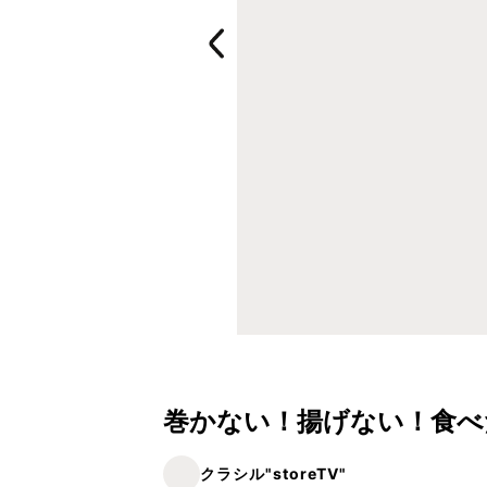
巻かない！揚げない！食べ
クラシル"storeTV"