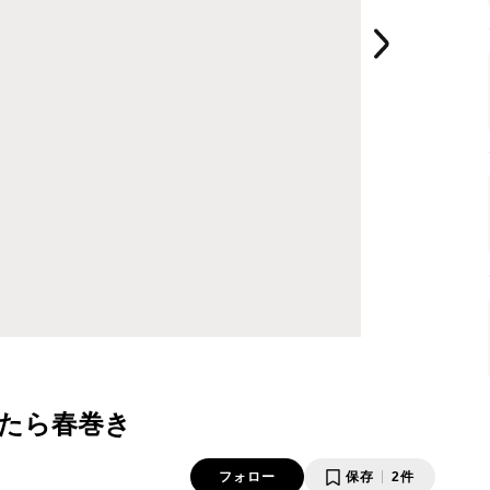
たら春巻き
フォロー
保存
2件