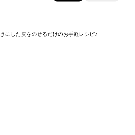
きにした皮をのせるだけのお手軽レシピ♪