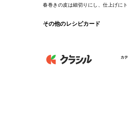
春巻きの皮は細切りにし、仕上げにト
その他のレシピカード
カテ