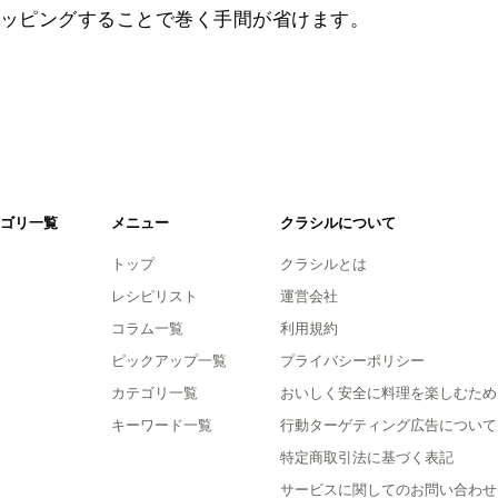
ッピングすることで巻く手間が省けます。
ゴリ一覧
メニュー
クラシルについて
トップ
クラシルとは
レシピリスト
運営会社
コラム一覧
利用規約
ピックアップ一覧
プライバシーポリシー
カテゴリ一覧
おいしく安全に料理を楽しむため
キーワード一覧
行動ターゲティング広告について
特定商取引法に基づく表記
サービスに関してのお問い合わせ