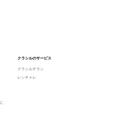
クラシルのサービス
クラシルチラシ
レシチャレ
に