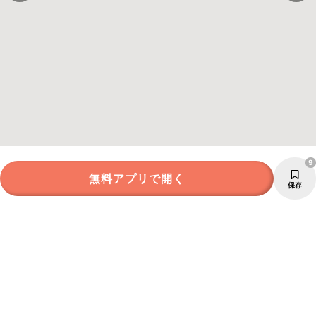
9
無料アプリで開く
保存