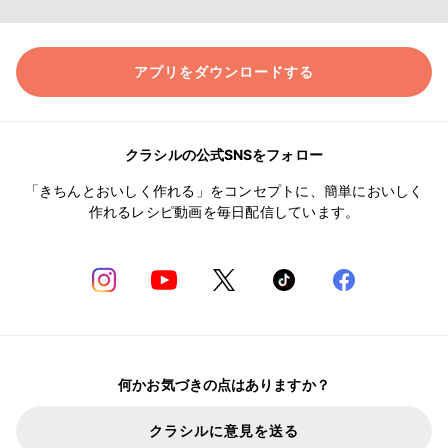
アプリをダウンロードする
クラシルの公式SNSをフォロー
「きちんとおいしく作れる」をコンセプトに、簡単においしく
作れるレシピ動画を毎日配信しています。
何かお気づきの点はありますか？
クラシルに意見を送る