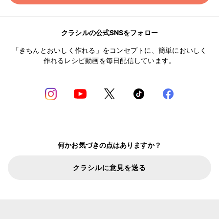
クラシルの公式SNSをフォロー
「きちんとおいしく作れる」をコンセプトに、簡単においしく
作れるレシピ動画を毎日配信しています。
何かお気づきの点はありますか？
クラシルに意見を送る