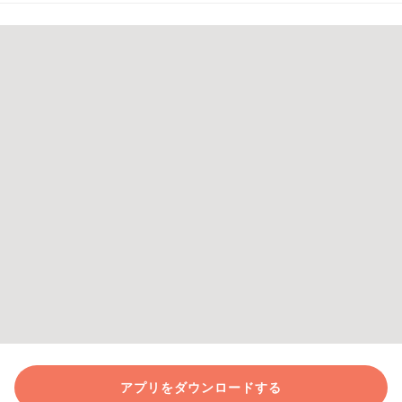
アプリをダウンロードする