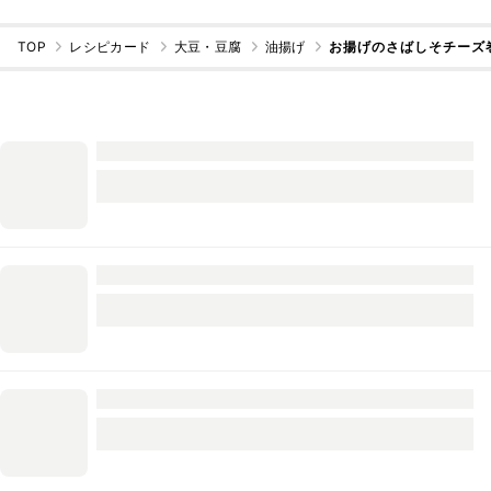
TOP
レシピカード
大豆・豆腐
油揚げ
お揚げのさばしそチーズ