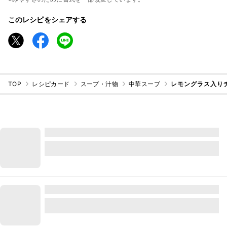
このレシピをシェアする
TOP
レシピカード
スープ・汁物
中華スープ
レモングラス入り