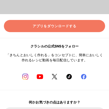
アプリをダウンロードする
クラシルの公式SNSをフォロー
「きちんとおいしく作れる」をコンセプトに、簡単においしく
作れるレシピ動画を毎日配信しています。
何かお気づきの点はありますか？