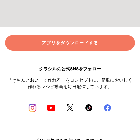
アプリをダウンロードする
クラシルの公式SNSをフォロー
「きちんとおいしく作れる」をコンセプトに、簡単においしく
作れるレシピ動画を毎日配信しています。