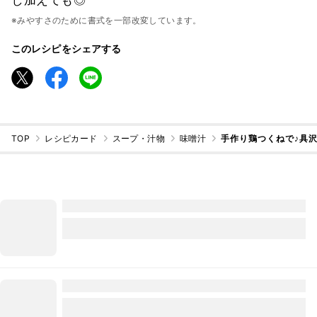
※みやすさのために書式を一部改変しています。
このレシピをシェアする
TOP
レシピカード
スープ・汁物
味噌汁
手作り鶏つくねで♪具