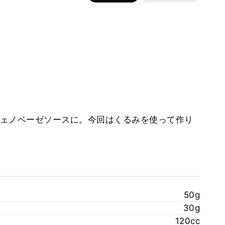
ェノベーゼソースに。今回はくるみを使って作り
50g
30g
120cc