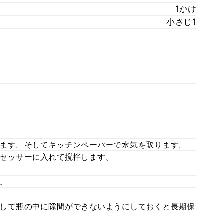
1かけ
小さじ1
ます。そしてキッチンペーパーで水気を取ります。
セッサーに入れて撹拌します。
。
して瓶の中に隙間ができないようにしておくと長期保