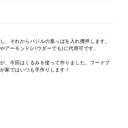
し、それからバジルの葉っぱを入れ攪拌します。
やアーモンド(パウダーでも)に代用可です。
が、今回はくるみを使って作りました。フードプ
が家ではいつも手作りします！
。