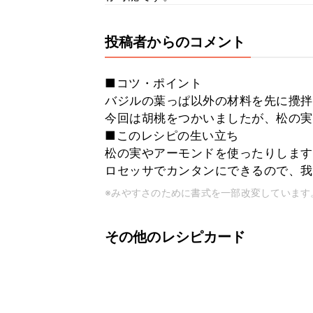
投稿者からのコメント
■コツ・ポイント
バジルの葉っぱ以外の材料を先に攪拌
今回は胡桃をつかいましたが、松の実
■このレシピの生い立ち
松の実やアーモンドを使ったりします
ロセッサでカンタンにできるので、我
※みやすさのために書式を一部改変しています
その他のレシピカード