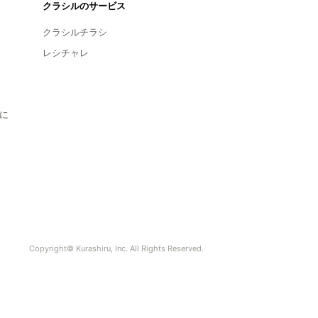
クラシルのサービス
クラシルチラシ
レシチャレ
に
Copyright© Kurashiru, Inc. All Rights Reserved.