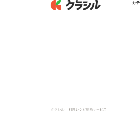
カテ
クラシル ｜料理レシピ動画サービス