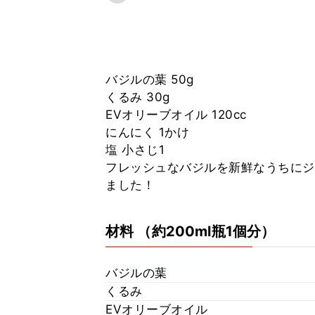
バジルの葉 50g
くるみ 30g
EVオリーブオイル 120cc
にんにく 1かけ
塩 小さじ1
フレッシュなバジルを新鮮なうちにジ
ました！
材料
（約200ml瓶1個分）
バジルの葉
くるみ
EVオリーブオイル