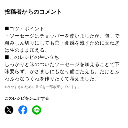
投稿者からのコメント
■コツ・ポイント
・ソーセージはチョッパーを使いましたが、包丁で
粗みじん切りにしても◎・食感を残すために玉ねぎ
は生のまま加える。
■このレシピの生い立ち
しっかりと味のついたソーセージを加えることで下
味要らず、かさましにもなり歯ごたえも。だけどふ
わふわなつくねを作りたくて考えました。
※みやすさのために書式を一部改変しています。
このレシピをシェアする