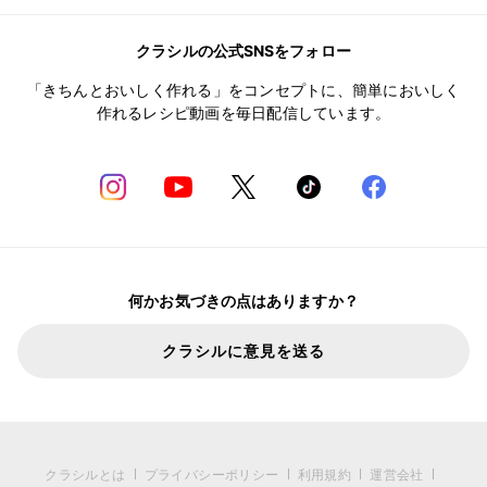
クラシルの公式SNSをフォロー
「きちんとおいしく作れる」をコンセプトに、簡単においしく
作れるレシピ動画を毎日配信しています。
何かお気づきの点はありますか？
クラシルに意見を送る
クラシルとは
プライバシーポリシー
利用規約
運営会社