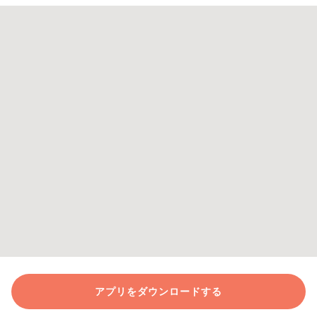
アプリをダウンロードする