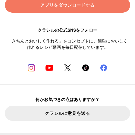
アプリをダウンロードする
クラシルの公式SNSをフォロー
「きちんとおいしく作れる」をコンセプトに、簡単においしく
作れるレシピ動画を毎日配信しています。
何かお気づきの点はありますか？
クラシルに意見を送る