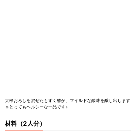
大根おろしを混ぜたもずく酢が、マイルドな酸味を醸し出します
☺とってもヘルシーな一品です♪
材料
（2人分）