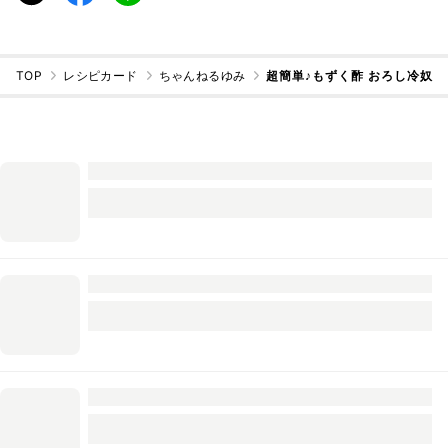
TOP
レシピカード
ちゃんねるゆみ
超簡単♪もずく酢 おろし冷奴