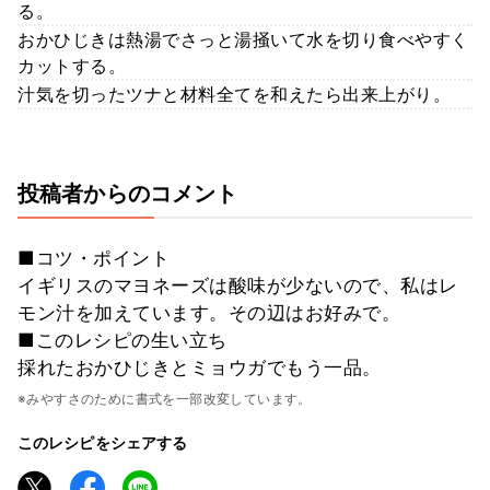
る。
おかひじきは熱湯でさっと湯掻いて水を切り食べやすく
カットする。
汁気を切ったツナと材料全てを和えたら出来上がり。
投稿者からのコメント
■コツ・ポイント
イギリスのマヨネーズは酸味が少ないので、私はレ
モン汁を加えています。その辺はお好みで。
■このレシピの生い立ち
採れたおかひじきとミョウガでもう一品。
※みやすさのために書式を一部改変しています。
このレシピをシェアする