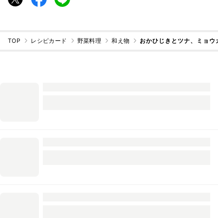
TOP
レシピカード
野菜料理
和え物
おかひじきとツナ、ミョウ