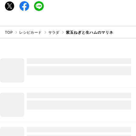
TOP
レシピカード
サラダ
紫玉ねぎと生ハムのマリネ