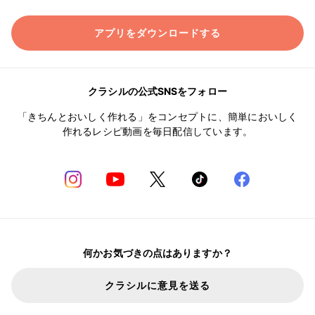
アプリをダウンロードする
クラシルの公式SNSをフォロー
「きちんとおいしく作れる」をコンセプトに、簡単においしく
作れるレシピ動画を毎日配信しています。
何かお気づきの点はありますか？
クラシルに意見を送る