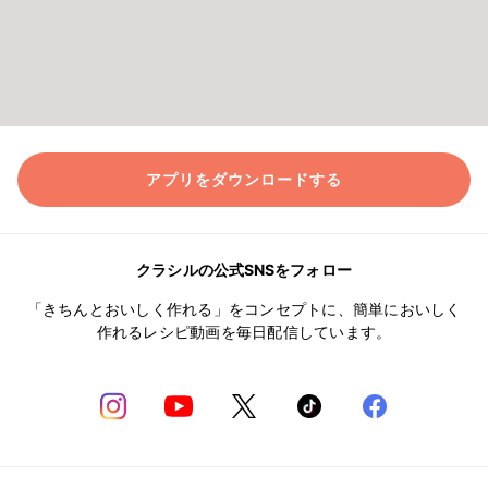
アプリをダウンロードする
クラシルの公式SNSをフォロー
「きちんとおいしく作れる」をコンセプトに、簡単においしく
作れるレシピ動画を毎日配信しています。