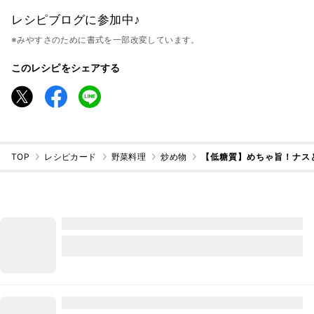
レシピブログに参加中♪
※みやすさのために書式を一部改変しています。
このレシピをシェアする
TOP
レシピカード
野菜料理
炒め物
【低糖質】めちゃ旨！ナス