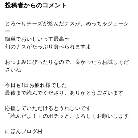
投稿者からのコメント
とろ〜りチーズが絡んだナスが、めっちゃジューシ
ー
簡単でおいしいって最高〜
旬のナスがたっぷり食べられますよ
おつまみにぴったりなので、良かったらお試しくだ
さいね
今日も1日お疲れ様でした
最後まで読んでくださり、ありがとうございます
応援していただけるとうれしいです
「読んだよ！」のポチッと、よろしくお願いします
にほんブログ村