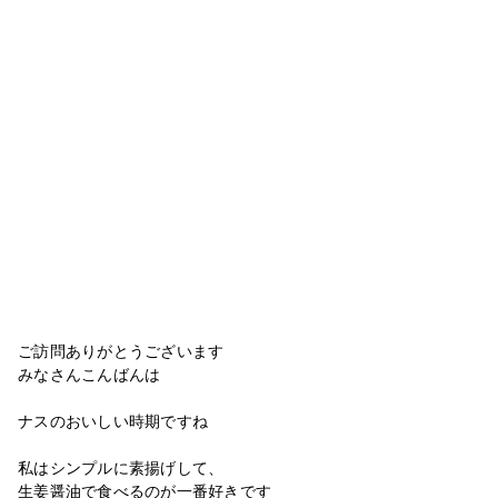
ご訪問ありがとうございます
みなさんこんばんは
ナスのおいしい時期ですね
私はシンプルに素揚げして、
生姜醤油で食べるのが一番好きです