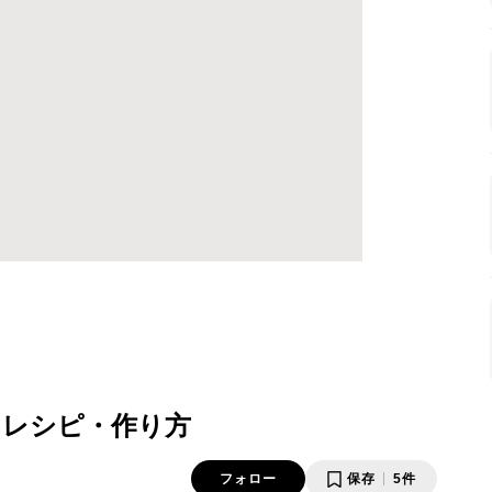
 レシピ・作り方
フォロー
保存
5件