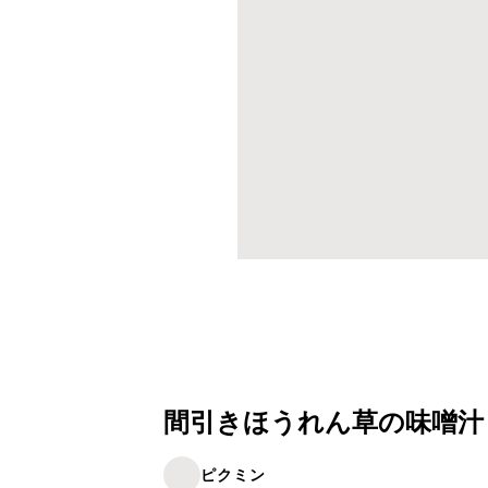
間引きほうれん草の味噌汁
ピクミン