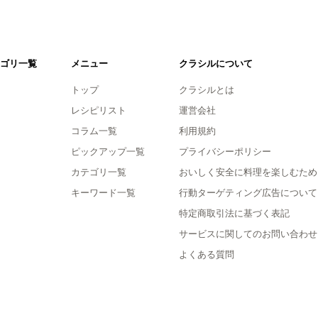
ゴリ一覧
メニュー
クラシルについて
トップ
クラシルとは
レシピリスト
運営会社
コラム一覧
利用規約
ピックアップ一覧
プライバシーポリシー
カテゴリ一覧
おいしく安全に料理を楽しむため
キーワード一覧
行動ターゲティング広告について
特定商取引法に基づく表記
サービスに関してのお問い合わせ
よくある質問