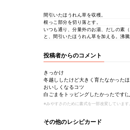
間引いたほうれん草を収穫。
根っこ部分を切り落とす。
いつも通り、分量外のお湯、だしの素（
と、間引いたほうれん草を加える。沸騰
投稿者からのコメント
きっかけ
冬越ししたけど大きく育たなかったほ
おいしくなるコツ
白ごまをトッピングしたかったです(;_;
※みやすさのために書式を一部改変しています
その他のレシピカード