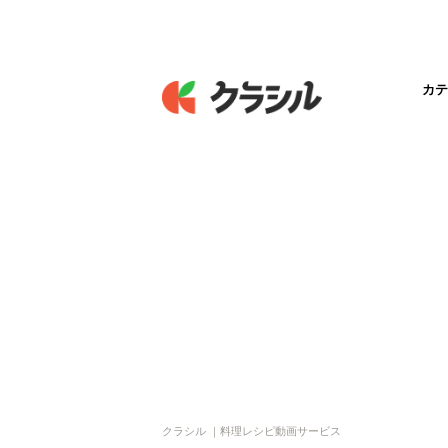
カテ
クラシル ｜料理レシピ動画サービス