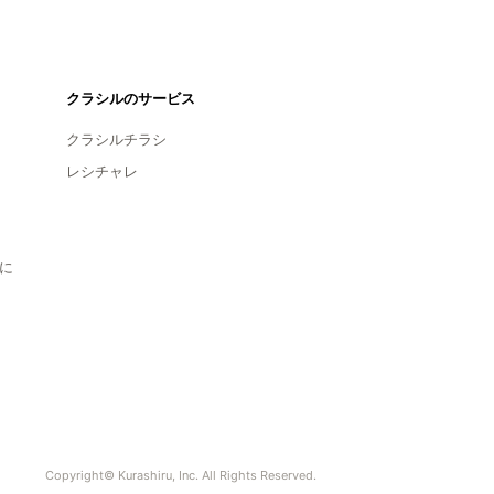
クラシルのサービス
クラシルチラシ
レシチャレ
に
Copyright© Kurashiru, Inc. All Rights Reserved.