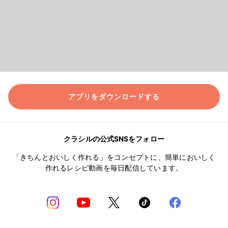
アプリをダウンロードする
クラシルの公式SNSをフォロー
「きちんとおいしく作れる」をコンセプトに、簡単においしく
作れるレシピ動画を毎日配信しています。