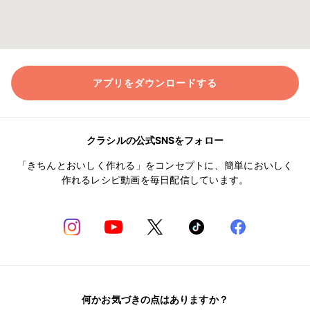
アプリをダウンロードする
クラシルの公式SNSをフォロー
「きちんとおいしく作れる」をコンセプトに、簡単においしく
作れるレシピ動画を毎日配信しています。
何かお気づきの点はありますか？