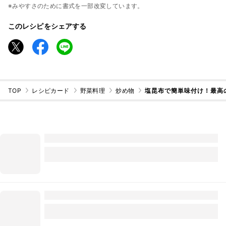
※みやすさのために書式を一部改変しています。
このレシピをシェアする
TOP
レシピカード
野菜料理
炒め物
塩昆布で簡単味付け！最高