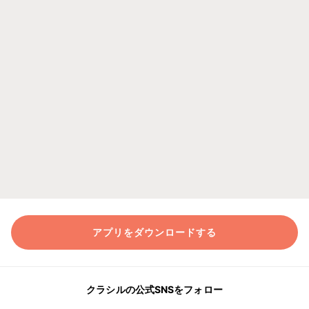
アプリをダウンロードする
クラシルの公式SNSをフォロー