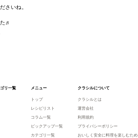
ださいね。
た♬
。
ゴリ一覧
メニュー
クラシルについて
トップ
クラシルとは
レシピリスト
運営会社
コラム一覧
利用規約
ピックアップ一覧
プライバシーポリシー
カテゴリ一覧
おいしく安全に料理を楽しむため