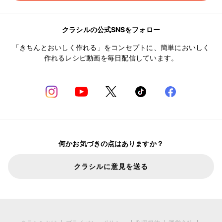
クラシルの公式SNSをフォロー
「きちんとおいしく作れる」をコンセプトに、簡単においしく
作れるレシピ動画を毎日配信しています。
何かお気づきの点はありますか？
クラシルに意見を送る