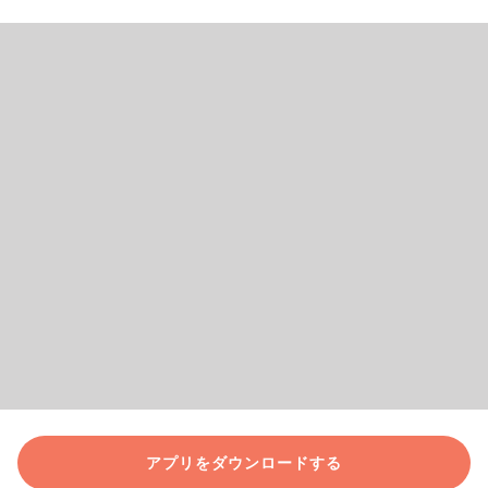
アプリをダウンロードする