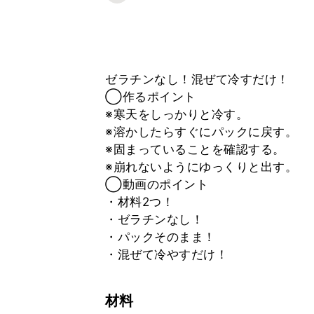
ゼラチンなし！混ぜて冷すだけ！
◯作るポイント
※寒天をしっかりと冷す。
※溶かしたらすぐにパックに戻す。
※固まっていることを確認する。
※崩れないようにゆっくりと出す。
◯動画のポイント
・材料2つ！
・ゼラチンなし！
・パックそのまま！
・混ぜて冷やすだけ！
材料