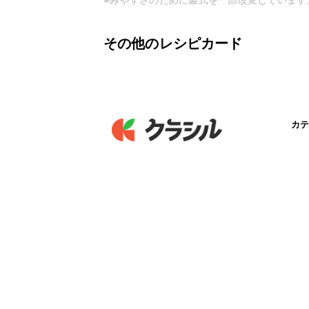
その他のレシピカード
カテ