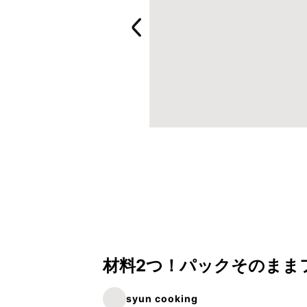
材料2つ！パックそのまま
syun cooking