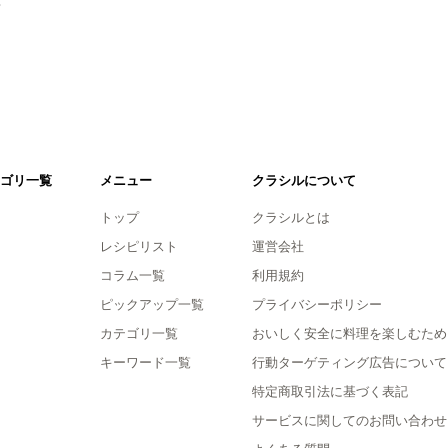
ゴリ一覧
メニュー
クラシルについて
トップ
クラシルとは
レシピリスト
運営会社
コラム一覧
利用規約
ピックアップ一覧
プライバシーポリシー
カテゴリ一覧
おいしく安全に料理を楽しむため
キーワード一覧
行動ターゲティング広告について
特定商取引法に基づく表記
サービスに関してのお問い合わせ