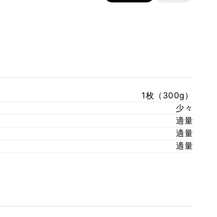
1枚（300g）
少々
適量
適量
適量