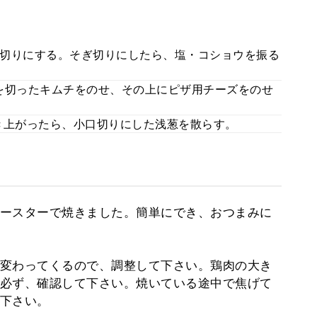
切りにする。そぎ切りにしたら、塩・コショウを振る
を切ったキムチをのせ、その上にピザ用チーズをのせ
焼き上がったら、小口切りにした浅葱を散らす。
ースターで焼きました。簡単にでき、おつまみに
変わってくるので、調整して下さい。鶏肉の大き
必ず、確認して下さい。焼いている途中で焦げて
下さい。