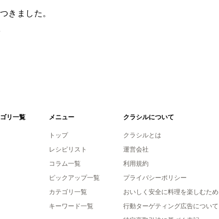
つきました。
。
ゴリ一覧
メニュー
クラシルについて
トップ
クラシルとは
レシピリスト
運営会社
コラム一覧
利用規約
ピックアップ一覧
プライバシーポリシー
カテゴリ一覧
おいしく安全に料理を楽しむため
キーワード一覧
行動ターゲティング広告について