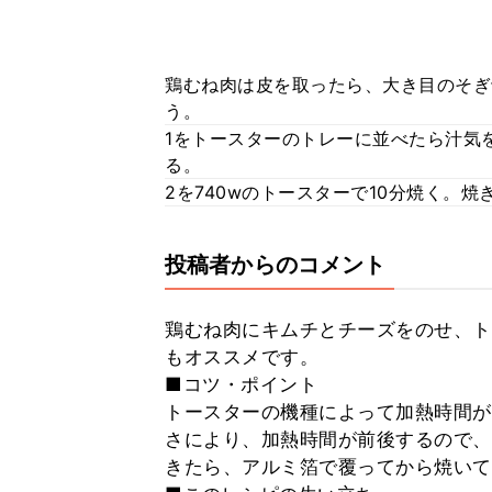
鶏むね肉は皮を取ったら、大き目のそぎ
う。
1をトースターのトレーに並べたら汁気
る。
2を740wのトースターで10分焼く。
投稿者からのコメント
鶏むね肉にキムチとチーズをのせ、ト
もオススメです。
■コツ・ポイント
トースターの機種によって加熱時間が
さにより、加熱時間が前後するので、
きたら、アルミ箔で覆ってから焼いて