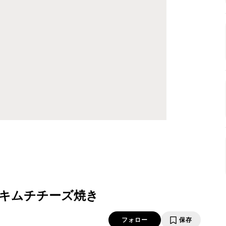
キムチチーズ焼き
フォロー
保存