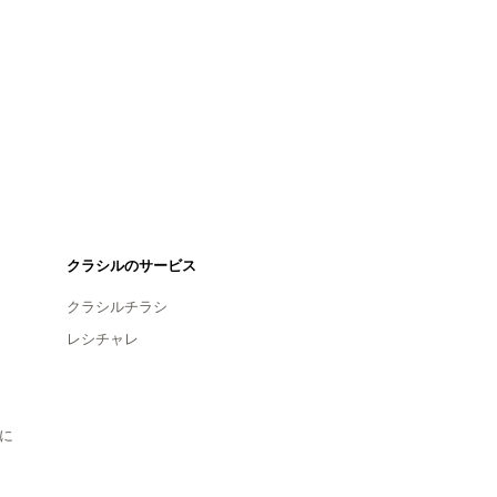
クラシルのサービス
クラシルチラシ
レシチャレ
に