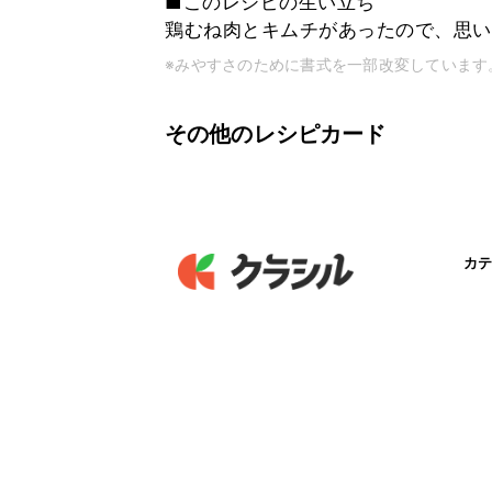
■このレシピの生い立ち
鶏むね肉とキムチがあったので、思い
※みやすさのために書式を一部改変しています
その他のレシピカード
カテ