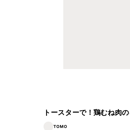
トースターで！鶏むね肉の
TOMO