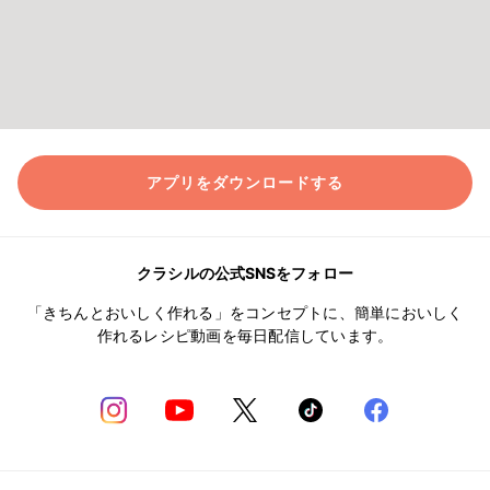
アプリをダウンロードする
クラシルの公式SNSをフォロー
「きちんとおいしく作れる」をコンセプトに、簡単においしく
作れるレシピ動画を毎日配信しています。