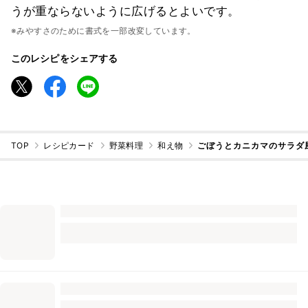
うが重ならないように広げるとよいです。
※みやすさのために書式を一部改変しています。
このレシピをシェアする
TOP
レシピカード
野菜料理
和え物
ごぼうとカニカマのサラダ