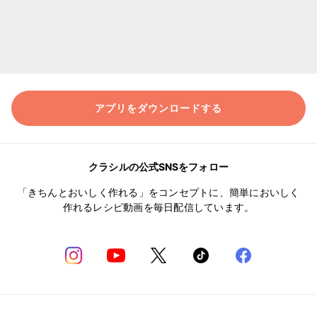
アプリをダウンロードする
クラシルの公式SNSをフォロー
「きちんとおいしく作れる」をコンセプトに、簡単においしく
作れるレシピ動画を毎日配信しています。