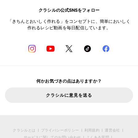
クラシルの公式SNSをフォロー
「きちんとおいしく作れる」をコンセプトに、簡単においしく
作れるレシピ動画を毎日配信しています。
何かお気づきの点はありますか？
クラシルに意見を送る
クラシルとは
プライバシーポリシー
利用規約
運営会社
サービスに関してのお問い合わせ
よくある質問