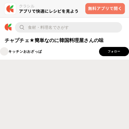
チャプチェ★簡単なのに韓国料理屋さんの味
キッチンおおざっぱ
フォロー