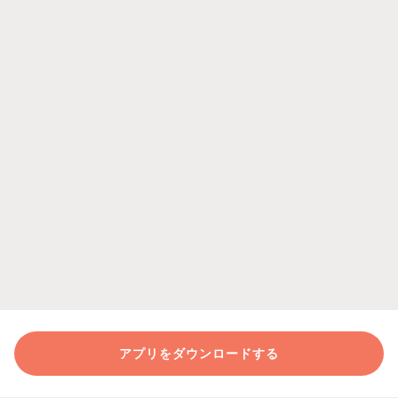
アプリをダウンロードする