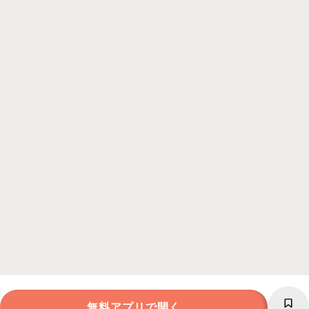
無料アプリで開く