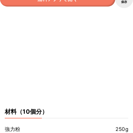
保存
材料
（10個分）
強力粉
250g