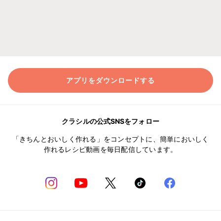
アプリをダウンロードする
クラシルの公式SNSをフォロー
「きちんとおいしく作れる」をコンセプトに、簡単においしく
作れるレシピ動画を毎日配信しています。