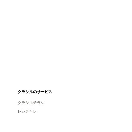
クラシルのサービス
クラシルチラシ
レシチャレ