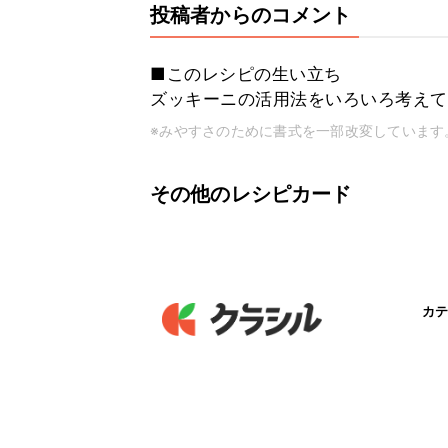
投稿者からのコメント
■このレシピの生い立ち
ズッキーニの活用法をいろいろ考えて
※みやすさのために書式を一部改変しています
その他のレシピカード
カテ