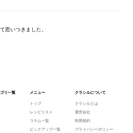
て思いつきました。
。
ゴリ一覧
メニュー
クラシルについて
トップ
クラシルとは
レシピリスト
運営会社
コラム一覧
利用規約
ピックアップ一覧
プライバシーポリシー