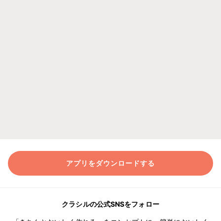
アプリをダウンロードする
クラシルの公式SNSをフォロー