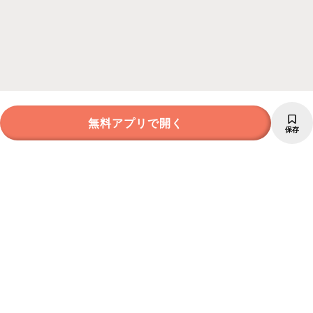
無料アプリで開く
保存