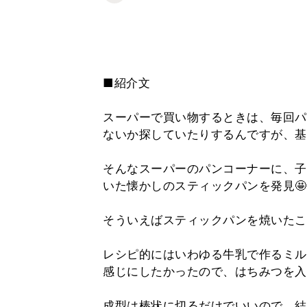
■紹介文
スーパーで買い物するときは、毎回パ
ないか探していたりするんですが、基
そんなスーパーのパンコーナーに、子
いた懐かしのスティックパンを発見🤩
そういえばスティックパンを焼いたこ
レシピ的にはいわゆる牛乳で作るミル
感じにしたかったので、はちみつを入
成型は棒状に切るだけでいいので、結