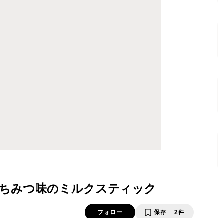
ちみつ味のミルクスティック
フォロー
保存
2件