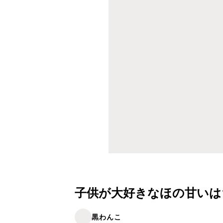
子供が大好きなほの甘いは
黒わんこ