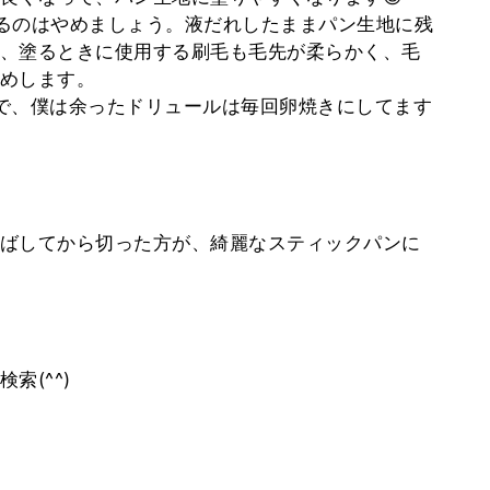
るのはやめましょう。液だれしたままパン生地に残
、塗るときに使用する刷毛も毛先が柔らかく、毛
めします。
で、僕は余ったドリュールは毎回卵焼きにしてます
ばしてから切った方が、綺麗なスティックパンに
索(^^)