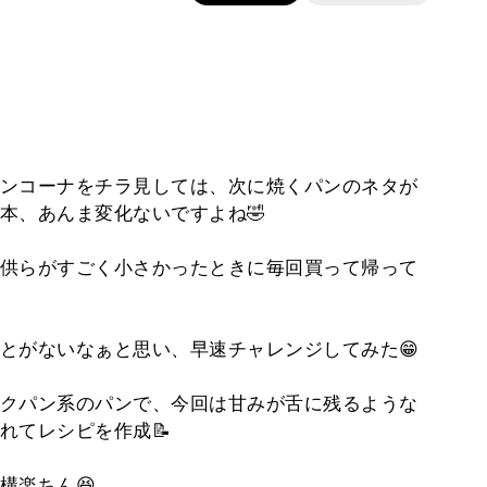
ンコーナをチラ見しては、次に焼くパンのネタが
本、あんま変化ないですよね🤣
供らがすごく小さかったときに毎回買って帰って
とがないなぁと思い、早速チャレンジしてみた😁
クパン系のパンで、今回は甘みが舌に残るような
れてレシピを作成📝
構楽ちん😆