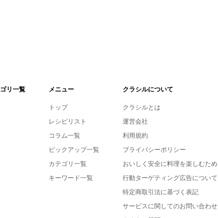
。
ゴリ一覧
メニュー
クラシルについて
トップ
クラシルとは
レシピリスト
運営会社
コラム一覧
利用規約
ピックアップ一覧
プライバシーポリシー
カテゴリ一覧
おいしく安全に料理を楽しむため
キーワード一覧
行動ターゲティング広告について
特定商取引法に基づく表記
サービスに関してのお問い合わせ