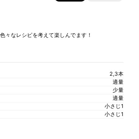
色々なレシピを考えて楽しんでます！
2,3本
適量
少量
適量
小さじ1
小さじ1