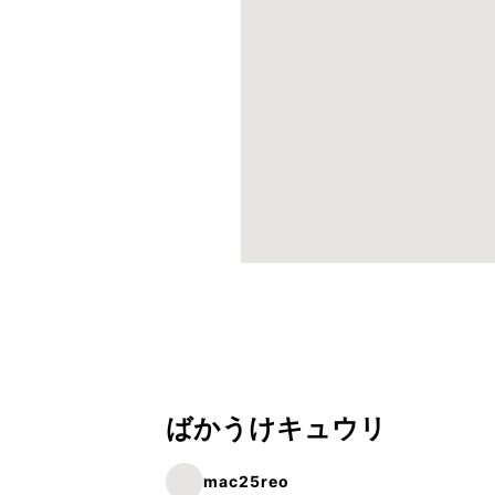
ばかうけキュウリ
mac25reo