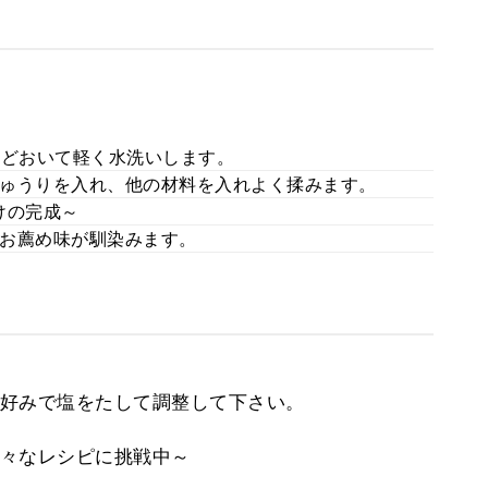
ほどおいて軽く水洗いします。
ゅうりを入れ、他の材料を入れよく揉みます。
けの完成～
がお薦め味が馴染みます。
好みで塩をたして調整して下さい。
々なレシピに挑戦中～