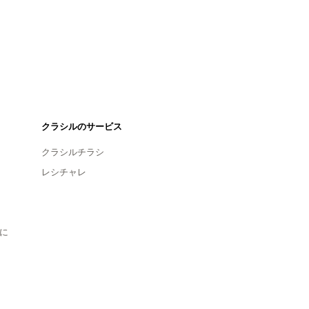
クラシルのサービス
クラシルチラシ
レシチャレ
に