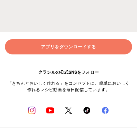
アプリをダウンロードする
クラシルの公式SNSをフォロー
「きちんとおいしく作れる」をコンセプトに、簡単においしく
作れるレシピ動画を毎日配信しています。